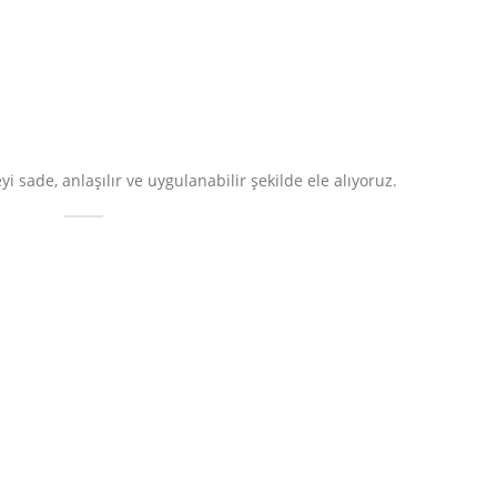
 sade, anlaşılır ve uygulanabilir şekilde ele alıyoruz.