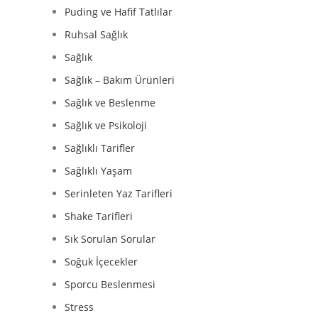
Puding ve Hafif Tatlılar
Ruhsal Sağlık
Sağlık
Sağlık – Bakım Ürünleri
Sağlık ve Beslenme
Sağlık ve Psikoloji
Sağlıklı Tarifler
Sağlıklı Yaşam
Serinleten Yaz Tarifleri
Shake Tarifleri
Sık Sorulan Sorular
Soğuk İçecekler
Sporcu Beslenmesi
Stress