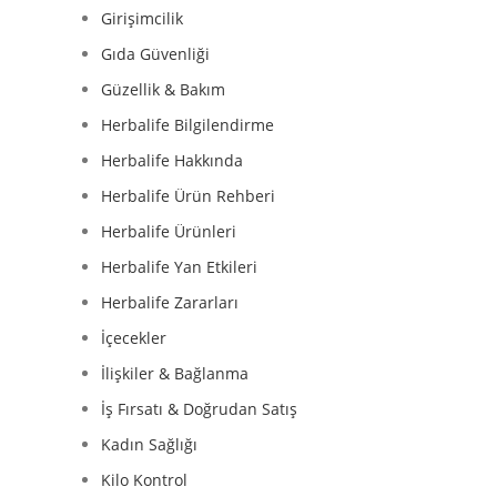
Girişimcilik
Gıda Güvenliği
Güzellik & Bakım
Herbalife Bilgilendirme
Herbalife Hakkında
Herbalife Ürün Rehberi
Herbalife Ürünleri
Herbalife Yan Etkileri
Herbalife Zararları
İçecekler
İlişkiler & Bağlanma
İş Fırsatı & Doğrudan Satış
Kadın Sağlığı
Kilo Kontrol