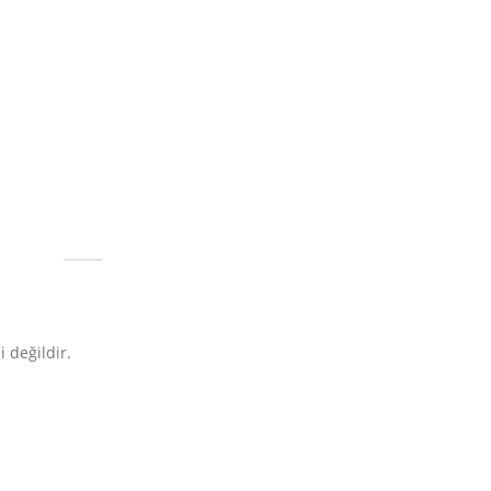
 değildir.