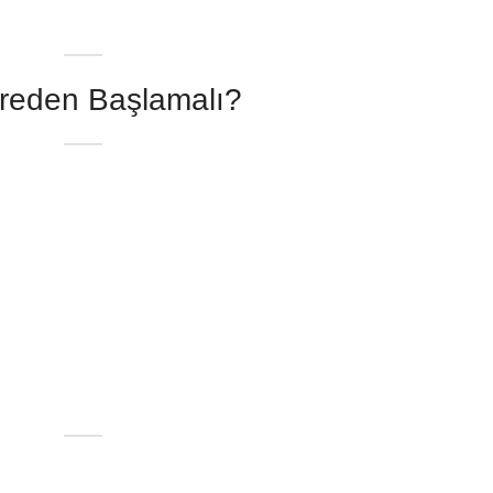
Nereden Başlamalı?