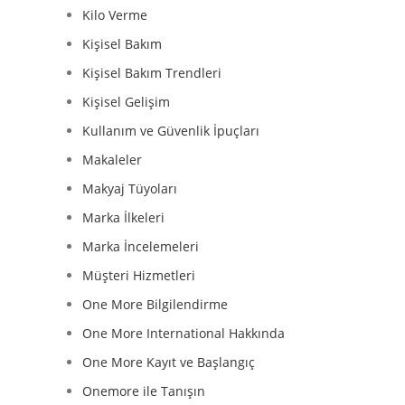
Kilo Verme
Kişisel Bakım
Kişisel Bakım Trendleri
Kişisel Gelişim
Kullanım ve Güvenlik İpuçları
Makaleler
Makyaj Tüyoları
Marka İlkeleri
Marka İncelemeleri
Müşteri Hizmetleri
One More Bilgilendirme
One More International Hakkında
One More Kayıt ve Başlangıç
Onemore ile Tanışın