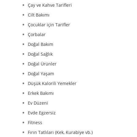
Çay ve Kahve Tarifleri
Cilt Bakımı
Çocuklar için Tarifler
Çorbalar
Doğal Bakım
Doğal Sağlık
Doğal Ürünler
Doğal Yaşam
Düşük Kalorili Yemekler
Erkek Bakımı
Ev Düzeni
Evde Egzersiz
Fitness
Fırın Tatlıları (Kek, Kurabiye vb.)