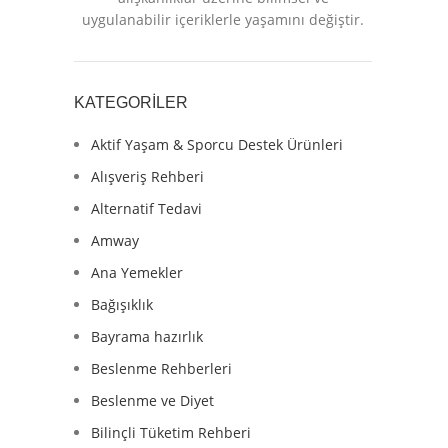
uygulanabilir içeriklerle yaşamını değiştir.
KATEGORILER
Aktif Yaşam & Sporcu Destek Ürünleri
Alışveriş Rehberi
Alternatif Tedavi
Amway
Ana Yemekler
Bağışıklık
Bayrama hazırlık
Beslenme Rehberleri
Beslenme ve Diyet
Bilinçli Tüketim Rehberi