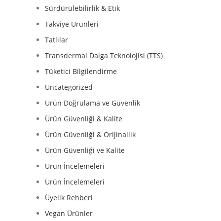
Sürdürülebilirlik & Etik
Takviye Ürünleri
Tatlılar
Transdermal Dalga Teknolojisi (TTS)
Tüketici Bilgilendirme
Uncategorized
Ürün Doğrulama ve Güvenlik
Ürün Güvenliği & Kalite
Ürün Güvenliği & Orijinallik
Ürün Güvenliği ve Kalite
Ürün İncelemeleri
Ürün İncelemeleri
Üyelik Rehberi
Vegan Ürünler