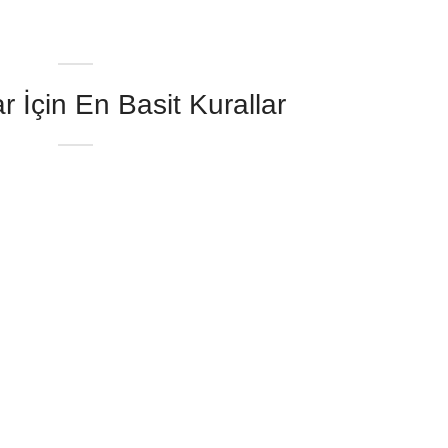
 İçin En Basit Kurallar