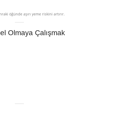
aki öğünde aşırı yeme riskini artırır.
el Olmaya Çalışmak