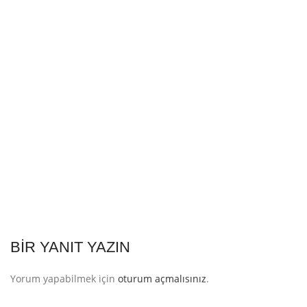
BIR YANIT YAZIN
Yorum yapabilmek için
oturum açmalısınız
.