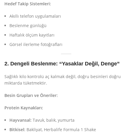
Hedef Takip Sistemleri:
Akıllı telefon uygulamaları
Beslenme günlüğü
Haftalık ölçüm kayıtları
Görsel ilerleme fotoğrafları
2. Dengeli Beslenme: “Yasaklar Değil, Denge”
Sağlıklı kilo kontrolü aç kalmak değil, doğru besinleri doğru
miktarda tüketmektir.
Besin Grupları ve Öneriler:
Protein Kaynakları:
Hayvansal:
Tavuk, balık, yumurta
Bitkisel:
Bakliyat, Herbalife Formula 1 Shake