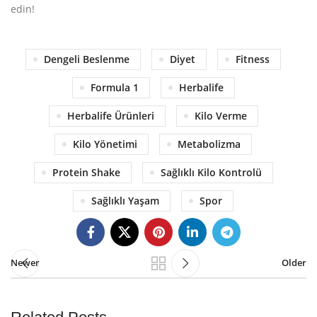
edin!
Dengeli Beslenme
Diyet
Fitness
Formula 1
Herbalife
Herbalife Ürünleri
Kilo Verme
Kilo Yönetimi
Metabolizma
Protein Shake
Sağlıklı Kilo Kontrolü
Sağlıklı Yaşam
Spor
Newer
Older