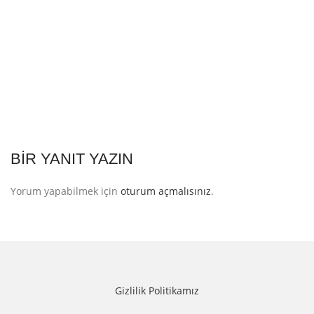
BIR YANIT YAZIN
Yorum yapabilmek için
oturum açmalısınız
.
Gizlilik Politikamız