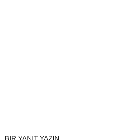
BIR YANIT YAZIN