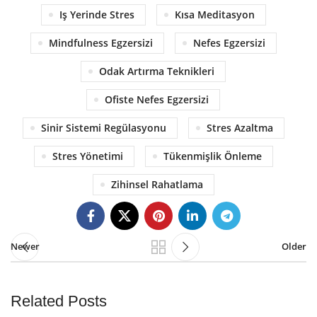
Iş Yerinde Stres
Kısa Meditasyon
Mindfulness Egzersizi
Nefes Egzersizi
Odak Artırma Teknikleri
Ofiste Nefes Egzersizi
Sinir Sistemi Regülasyonu
Stres Azaltma
Stres Yönetimi
Tükenmişlik Önleme
Zihinsel Rahatlama
Newer
Older
Related Posts