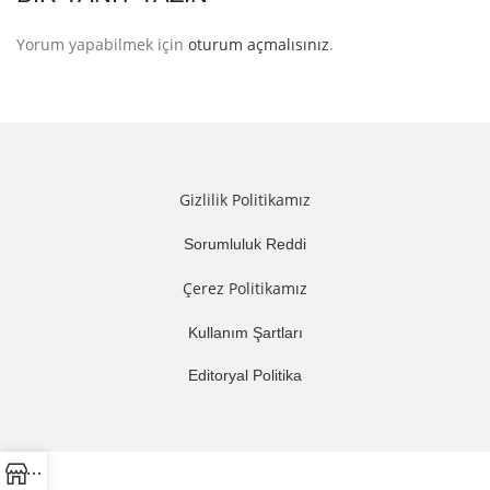
Yorum yapabilmek için
oturum açmalısınız
.
Gizlilik Politikamız
Sorumluluk Reddi
Çerez Politikamız
Kullanım Şartları
Editoryal Politika