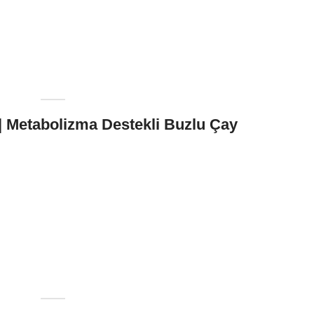
 | Metabolizma Destekli Buzlu Çay