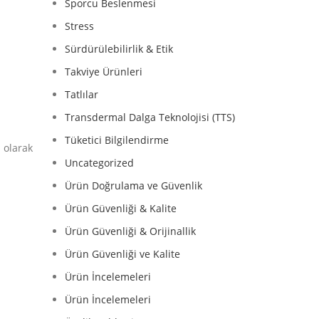
Sporcu Beslenmesi
Stress
Sürdürülebilirlik & Etik
Takviye Ürünleri
Tatlılar
Transdermal Dalga Teknolojisi (TTS)
Tüketici Bilgilendirme
i
olarak
Uncategorized
Ürün Doğrulama ve Güvenlik
Ürün Güvenliği & Kalite
Ürün Güvenliği & Orijinallik
Ürün Güvenliği ve Kalite
Ürün İncelemeleri
Ürün İncelemeleri