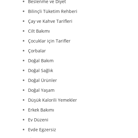
Beslenme ve Diyet
Bilinçli Tüketim Rehberi
Çay ve Kahve Tarifleri
Cilt Bakımı
Çocuklar için Tarifler
Çorbalar
Doğal Bakım
Doğal Sağlık
Doğal Ürünler
Doğal Yaşam
Düşük Kalorili Yemekler
Erkek Bakımı
Ev Düzeni
Evde Egzersiz