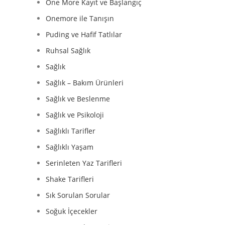
One More Kayıt ve Başlangıç
Onemore ile Tanışın
Puding ve Hafif Tatlılar
Ruhsal Sağlık
Sağlık
Sağlık – Bakım Ürünleri
Sağlık ve Beslenme
Sağlık ve Psikoloji
Sağlıklı Tarifler
Sağlıklı Yaşam
Serinleten Yaz Tarifleri
Shake Tarifleri
Sık Sorulan Sorular
Soğuk İçecekler