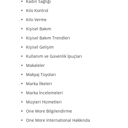
Kadın Sağlığı
Kilo Kontrol
Kilo Verme
Kişisel Bakım
Kişisel Bakım Trendleri
Kişisel Gelişim
Kullanım ve Güvenlik İpuçları
Makaleler
Makyaj Tüyoları
Marka İlkeleri
Marka İncelemeleri
Müşteri Hizmetleri
One More Bilgilendirme
One More International Hakkında