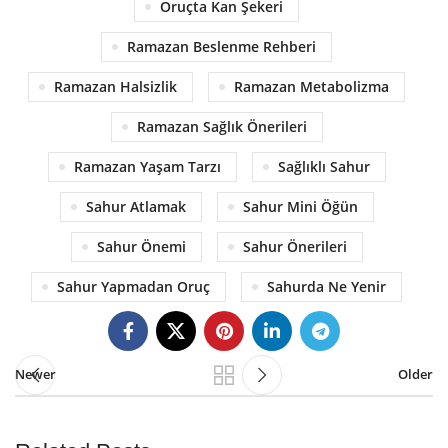
Oruçta Kan Şekeri
Ramazan Beslenme Rehberi
Ramazan Halsizlik
Ramazan Metabolizma
Ramazan Sağlık Önerileri
Ramazan Yaşam Tarzı
Sağlıklı Sahur
Sahur Atlamak
Sahur Mini Öğün
Sahur Önemi
Sahur Önerileri
Sahur Yapmadan Oruç
Sahurda Ne Yenir
Newer
Older