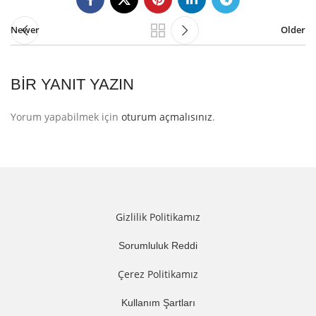
Newer
Older
BIR YANIT YAZIN
Yorum yapabilmek için
oturum açmalısınız
.
Gizlilik Politikamız
Sorumluluk Reddi
Çerez Politikamız
Kullanım Şartları