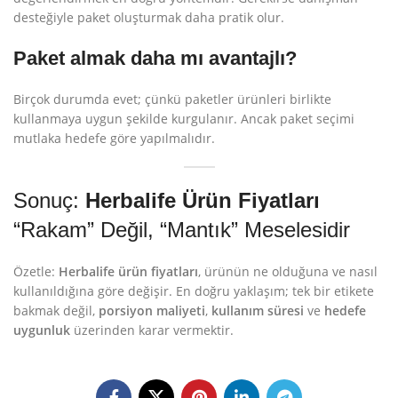
desteğiyle paket oluşturmak daha pratik olur.
Paket almak daha mı avantajlı?
Birçok durumda evet; çünkü paketler ürünleri birlikte
kullanmaya uygun şekilde kurgulanır. Ancak paket seçimi
mutlaka hedefe göre yapılmalıdır.
Sonuç:
Herbalife Ürün Fiyatları
“Rakam” Değil, “Mantık” Meselesidir
Özetle:
Herbalife ürün fiyatları
, ürünün ne olduğuna ve nasıl
kullanıldığına göre değişir. En doğru yaklaşım; tek bir etikete
bakmak değil,
porsiyon maliyeti
,
kullanım süresi
ve
hedefe
uygunluk
üzerinden karar vermektir.