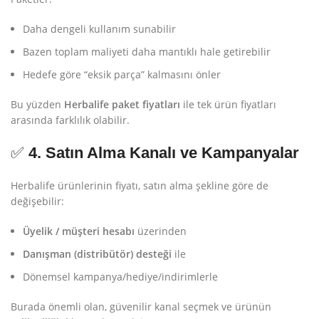
Daha dengeli kullanım sunabilir
Bazen toplam maliyeti daha mantıklı hale getirebilir
Hedefe göre “eksik parça” kalmasını önler
Bu yüzden
Herbalife paket fiyatları
ile tek ürün fiyatları
arasında farklılık olabilir.
✅
4. Satın Alma Kanalı ve Kampanyalar
Herbalife ürünlerinin fiyatı, satın alma şekline göre de
değişebilir:
Üyelik / müşteri hesabı
üzerinden
Danışman (distribütör) desteği
ile
Dönemsel kampanya/hediye/indirimlerle
Burada önemli olan, güvenilir kanal seçmek ve ürünün