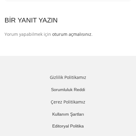
BIR YANIT YAZIN
Yorum yapabilmek için
oturum açmalısınız
.
Gizlilik Politikamız
Sorumluluk Reddi
Çerez Politikamız
Kullanım Şartları
Editoryal Politika