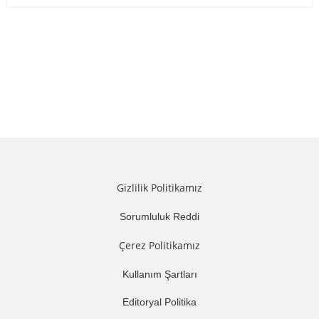
Gizlilik Politikamız
Sorumluluk Reddi
Çerez Politikamız
Kullanım Şartları
Editoryal Politika